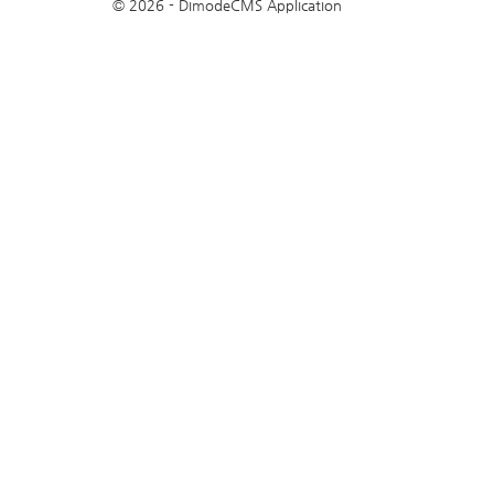
© 2026 - DimodeCMS Application