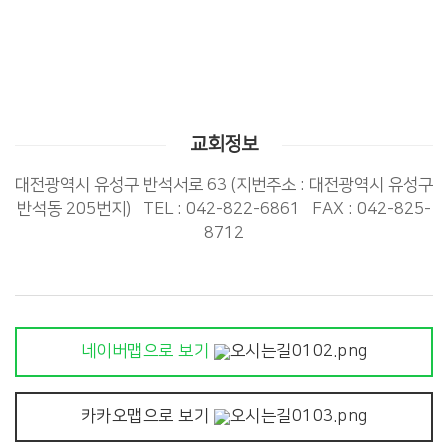
교회정보
대전광역시 유성구 반석서로 63 (지번주소 : 대전광역시 유성구
반석동 205번지) TEL : 042-822-6861 FAX : 042-825-
8712
네이버맵으로 보기
카카오맵으로 보기