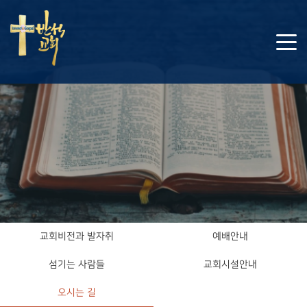
교회비전과 발자취
예배안내
섬기는 사람들
교회시설안내
오시는 길