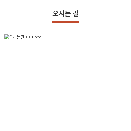
오시는 길