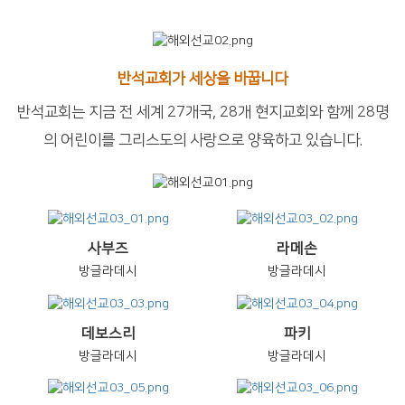
반석교회가 세상을 바꿉니다
반석교회는 지금 전 세계 27개국, 28개 현지교회와 함께 28명
의 어린이를 그리스도의 사랑으로 양육하고 있습니다.
사부즈
라메손
방글라데시
방글라데시
데보스리
파키
방글라데시
방글라데시