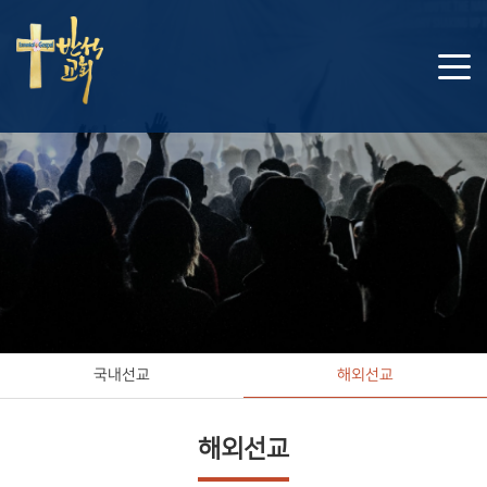
국내선교
해외선교
해외선교