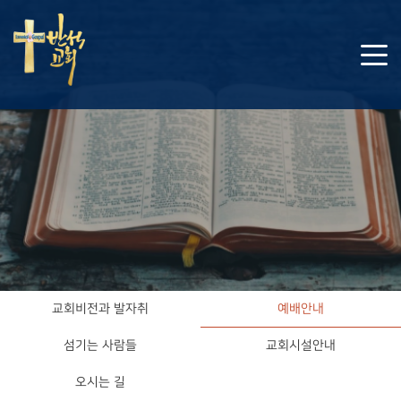
교회비전과 발자취
예배안내
섬기는 사람들
교회시설안내
오시는 길